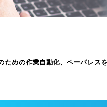
のための作業自動化、ペーパレス