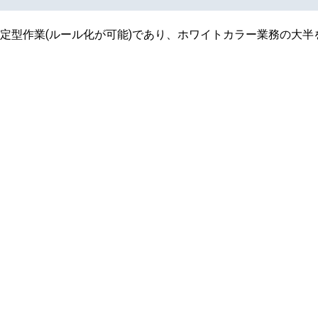
、定型作業(ルール化が可能)であり、ホワイトカラー業務の大半