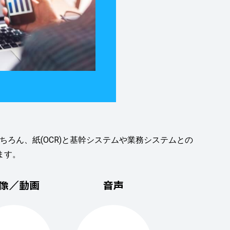
ちろん、紙(OCR)と基幹システムや業務システムとの
ます。