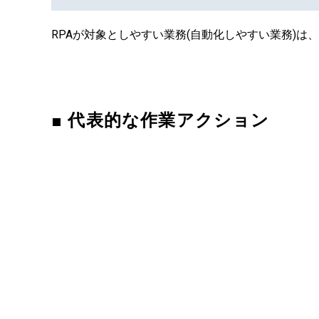
RPAが対象としやすい業務(自動化しやすい業務)は
■ 代表的な作業アクション