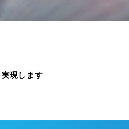
を実現します