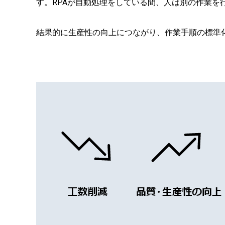
す。RPAが自動処理をしている間、人は別の作業を
結果的に生産性の向上につながり、作業手順の標準