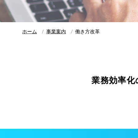
ホーム
事業案内
働き方改革
業務効率化