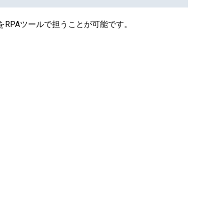
をRPAツールで担うことが可能です。