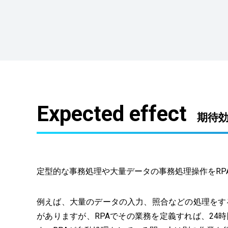
Expected effect
期待
定型的な事務処理や大量データの事務処理操作をR
例えば、大量のデータの入力、照合などの処理をす
がありますが、RPAでその業務を定義すれば、24