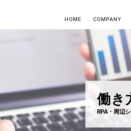
HOME
COMPANY
働き
RPA・周辺