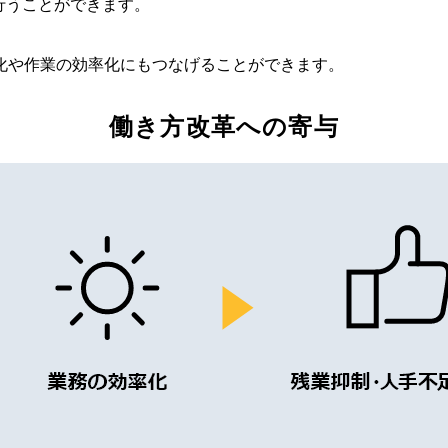
行うことができます。
化や作業の効率化にもつなげることができます。
働き方改革への寄与