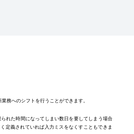
新業務へのシフトを行うことができます。
限られた時間になってしまい数日を要してしまう場合
正しく定義されていれば入力ミスをなくすこともできま